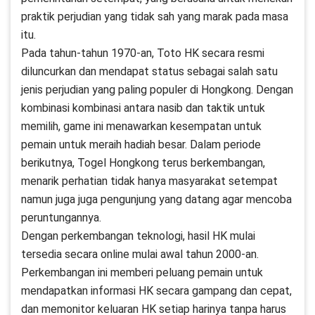
praktik perjudian yang tidak sah yang marak pada masa
itu.
Pada tahun-tahun 1970-an, Toto HK secara resmi
diluncurkan dan mendapat status sebagai salah satu
jenis perjudian yang paling populer di Hongkong. Dengan
kombinasi kombinasi antara nasib dan taktik untuk
memilih, game ini menawarkan kesempatan untuk
pemain untuk meraih hadiah besar. Dalam periode
berikutnya, Togel Hongkong terus berkembangan,
menarik perhatian tidak hanya masyarakat setempat
namun juga juga pengunjung yang datang agar mencoba
peruntungannya.
Dengan perkembangan teknologi, hasil HK mulai
tersedia secara online mulai awal tahun 2000-an.
Perkembangan ini memberi peluang pemain untuk
mendapatkan informasi HK secara gampang dan cepat,
dan memonitor keluaran HK setiap harinya tanpa harus