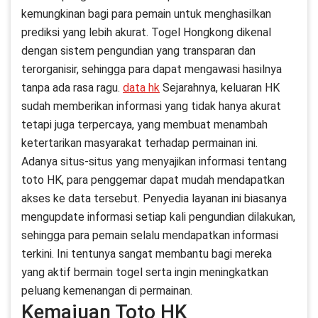
kemungkinan bagi para pemain untuk menghasilkan
prediksi yang lebih akurat. Togel Hongkong dikenal
dengan sistem pengundian yang transparan dan
terorganisir, sehingga para dapat mengawasi hasilnya
tanpa ada rasa ragu.
data hk
Sejarahnya, keluaran HK
sudah memberikan informasi yang tidak hanya akurat
tetapi juga terpercaya, yang membuat menambah
ketertarikan masyarakat terhadap permainan ini.
Adanya situs-situs yang menyajikan informasi tentang
toto HK, para penggemar dapat mudah mendapatkan
akses ke data tersebut. Penyedia layanan ini biasanya
mengupdate informasi setiap kali pengundian dilakukan,
sehingga para pemain selalu mendapatkan informasi
terkini. Ini tentunya sangat membantu bagi mereka
yang aktif bermain togel serta ingin meningkatkan
peluang kemenangan di permainan.
Kemajuan Toto HK