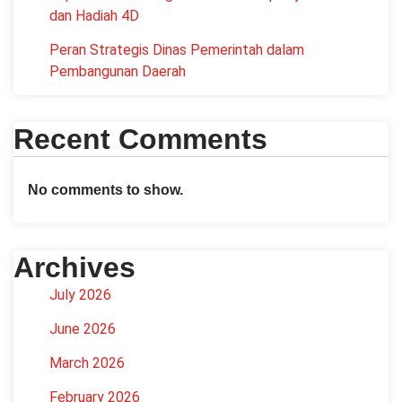
dan Hadiah 4D
Peran Strategis Dinas Pemerintah dalam
Pembangunan Daerah
Recent Comments
No comments to show.
Archives
July 2026
June 2026
March 2026
February 2026