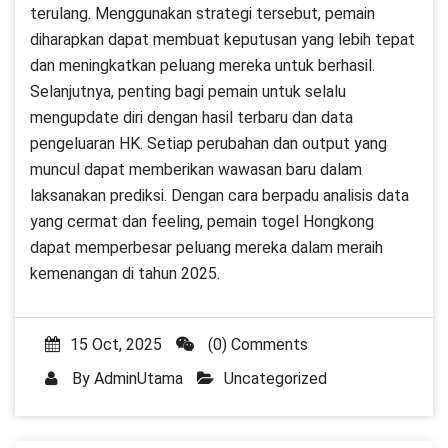
terulang. Menggunakan strategi tersebut, pemain
diharapkan dapat membuat keputusan yang lebih tepat
dan meningkatkan peluang mereka untuk berhasil.
Selanjutnya, penting bagi pemain untuk selalu
mengupdate diri dengan hasil terbaru dan data
pengeluaran HK. Setiap perubahan dan output yang
muncul dapat memberikan wawasan baru dalam
laksanakan prediksi. Dengan cara berpadu analisis data
yang cermat dan feeling, pemain togel Hongkong
dapat memperbesar peluang mereka dalam meraih
kemenangan di tahun 2025.
15 Oct, 2025
(0) Comments
By
AdminUtama
Uncategorized