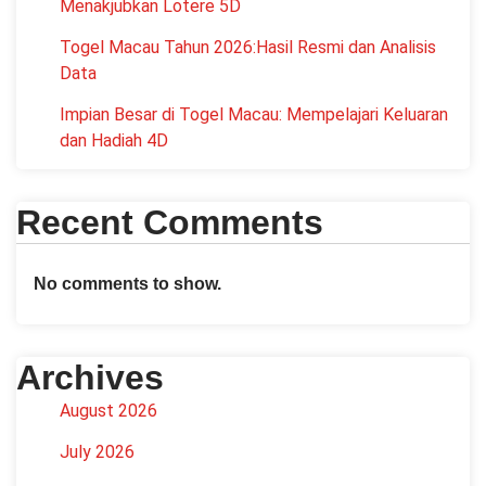
Menakjubkan Lotere 5D
Togel Macau Tahun 2026:Hasil Resmi dan Analisis
Data
Impian Besar di Togel Macau: Mempelajari Keluaran
dan Hadiah 4D
Recent Comments
No comments to show.
Archives
August 2026
July 2026