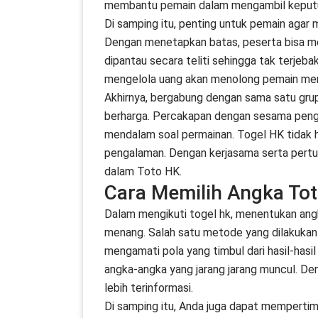
membantu pemain dalam mengambil keputu
Di samping itu, penting untuk pemain agar
Dengan menetapkan batas, peserta bisa men
dipantau secara teliti sehingga tak terjeb
mengelola uang akan menolong pemain mer
Akhirnya, bergabung dengan sama satu gru
berharga. Percakapan dengan sesama pengg
mendalam soal permainan. Togel HK tidak h
pengalaman. Dengan kerjasama serta pertu
dalam Toto HK.
Cara Memilih Angka To
Dalam mengikuti togel hk, menentukan ang
menang. Salah satu metode yang dilakukan 
mengamati pola yang timbul dari hasil-hasi
angka-angka yang jarang jarang muncul. D
lebih terinformasi.
Di samping itu, Anda juga dapat mempert