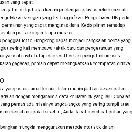
san yang tepat.
 mengatur budget atau keuangan dengan jelas sebelum memulai.
gelakkan kerugian yang lebih signifikan. Pengeluaran HK perlu
ak permainan yang dapat menguras dana. Kedisiplinan terhadap
asakan pertandingan tanpa merasa.
p penggiat lotto Hongkong dapat menjadi pangkalan berita yang
iat sering kali membawa taktik baru dan pengetahuan yang
anya soal nasib, tetapi dan soal berbagi pengetahuan serta
karan gagasan, pemain dapat meningkatkan kesempatan dirinya
to
ka yang sesuai amat krusial dalam meningkatkan kesempatan
adalah dengan menganalisis data keluaran hk yang lalu. Cobalah
l yang pernah ada, misalnya angka-angka yang sering tampil atau
engan memahami pola tersebut, Anda dapat membuat pilihan yan
imbangkan mungkin menggunakan metode statistik dalam