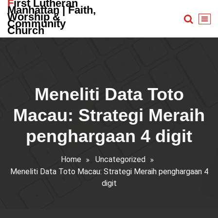
First Lutheran
Skip
Manhattan | Faith,
Worship &
to
Community
content
Church
Meneliti Data Toto
Macau: Strategi Meraih
penghargaan 4 digit
Home
Uncategorized
Meneliti Data Toto Macau: Strategi Meraih penghargaan 4
digit