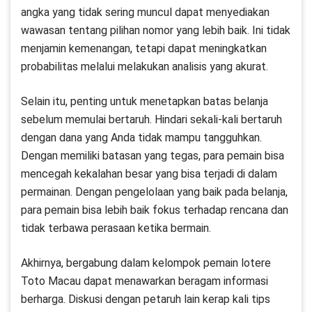
angka yang tidak sering muncul dapat menyediakan
wawasan tentang pilihan nomor yang lebih baik. Ini tidak
menjamin kemenangan, tetapi dapat meningkatkan
probabilitas melalui melakukan analisis yang akurat.
Selain itu, penting untuk menetapkan batas belanja
sebelum memulai bertaruh. Hindari sekali-kali bertaruh
dengan dana yang Anda tidak mampu tangguhkan.
Dengan memiliki batasan yang tegas, para pemain bisa
mencegah kekalahan besar yang bisa terjadi di dalam
permainan. Dengan pengelolaan yang baik pada belanja,
para pemain bisa lebih baik fokus terhadap rencana dan
tidak terbawa perasaan ketika bermain.
Akhirnya, bergabung dalam kelompok pemain lotere
Toto Macau dapat menawarkan beragam informasi
berharga. Diskusi dengan petaruh lain kerap kali tips