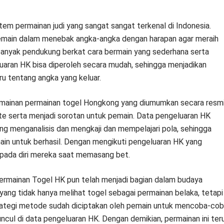
tem permainan judi yang sangat sangat terkenal di Indonesia.
main dalam menebak angka-angka dengan harapan agar meraih
 banyak pendukung berkat cara bermain yang sederhana serta
eluaran HK bisa diperoleh secara mudah, sehingga menjadikan
ru tentang angka yang keluar.
ermainan permainan togel Hongkong yang diumumkan secara resmi
ate serta menjadi sorotan untuk pemain. Data pengeluaran HK
ang menganalisis dan mengkaji dan mempelajari pola, sehingga
n untuk berhasil. Dengan mengikuti pengeluaran HK yang
n pada diri mereka saat memasang bet.
permainan Togel HK pun telah menjadi bagian dalam budaya
 yang tidak hanya melihat togel sebagai permainan belaka, tetapi
rategi metode sudah diciptakan oleh pemain untuk mencoba-co
ul di data pengeluaran HK. Dengan demikian, permainan ini ter