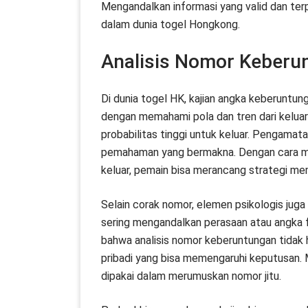
Mengandalkan informasi yang valid dan te
dalam dunia togel Hongkong.
Analisis Nomor Keberu
Di dunia togel HK, kajian angka keberuntu
dengan memahami pola dan tren dari kelua
probabilitas tinggi untuk keluar. Pengam
pemahaman yang bermakna. Dengan cara me
keluar, pemain bisa merancang strategi memi
Selain corak nomor, elemen psikologis jug
sering mengandalkan perasaan atau angka f
bahwa analisis nomor keberuntungan tidak h
pribadi yang bisa memengaruhi keputusan. 
dipakai dalam merumuskan nomor jitu.