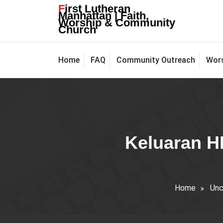
Skip
First Lutheran
Manhattan | Faith,
to
Worship & Community
Church
content
Home
FAQ
Community Outreach
Wors
Keluaran H
Home
Unc