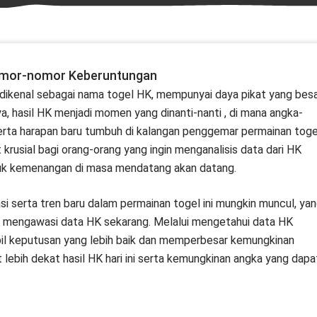
Nomor-nomor Keberuntungan
 dikenal sebagai nama togel HK, mempunyai daya pikat yang bes
a, hasil HK menjadi momen yang dinanti-nanti , di mana angka-
rta harapan baru tumbuh di kalangan penggemar permainan toge
rusial bagi orang-orang yang ingin menganalisis data dari HK
uk kemenangan di masa mendatang akan datang.
i serta tren baru dalam permainan togel ini mungkin muncul, ya
lu mengawasi data HK sekarang. Melalui mengetahui data HK
 keputusan yang lebih baik dan memperbesar kemungkinan
 lebih dekat hasil HK hari ini serta kemungkinan angka yang dapa