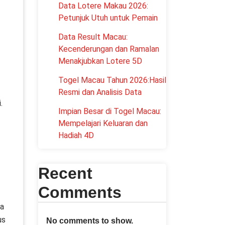
Data Lotere Makau 2026:
Petunjuk Utuh untuk Pemain
Data Result Macau:
Kecenderungan dan Ramalan
Menakjubkan Lotere 5D
Togel Macau Tahun 2026:Hasil
Resmi dan Analisis Data
.
Impian Besar di Togel Macau:
Mempelajari Keluaran dan
Hadiah 4D
Recent
Comments
ba
us
No comments to show.