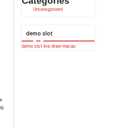
Categories
Uncategorized
demo slot
demo slot
live draw macau
ur
ng